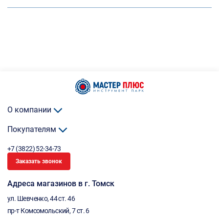
О компании
Покупателям
+7 (3822) 52-34-73
Заказать звонок
Адреса магазинов в г. Томск
ул. Шевченко, 44 ст. 46
пр-т Комсомольский, 7 ст. 6