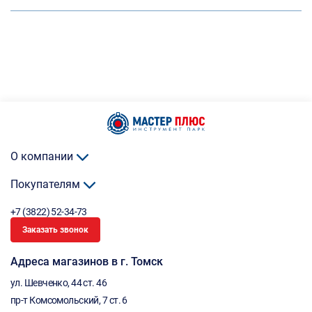
О компании
Покупателям
+7 (3822) 52-34-73
Заказать звонок
Адреса магазинов в г. Томск
ул. Шевченко, 44 ст. 46
пр-т Комсомольский, 7 ст. 6