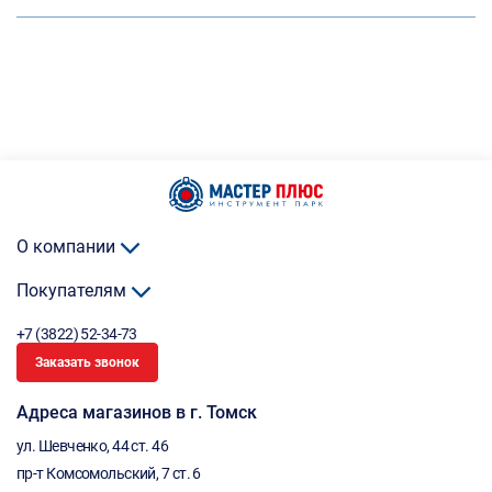
О компании
Покупателям
+7 (3822) 52-34-73
Заказать звонок
Адреса магазинов в г. Томск
ул. Шевченко, 44 ст. 46
пр-т Комсомольский, 7 ст. 6