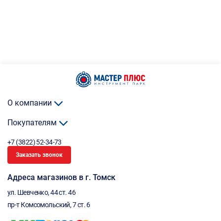
О компании
Покупателям
+7 (3822) 52-34-73
Заказать звонок
Адреса магазинов в г. Томск
ул. Шевченко, 44 ст. 46
пр-т Комсомольский, 7 ст. 6