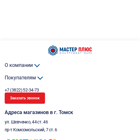
О компании
Покупателям
+7 (3822) 52-34-73
Заказать звонок
Адреса магазинов в г. Томск
ул. Шевченко, 44 ст. 46
пр-т Комсомольский, 7 ст. 6