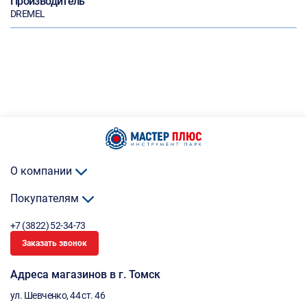
Производитель
DREMEL
О компании
Покупателям
+7 (3822) 52-34-73
Заказать звонок
Адреса магазинов в г. Томск
ул. Шевченко, 44 ст. 46