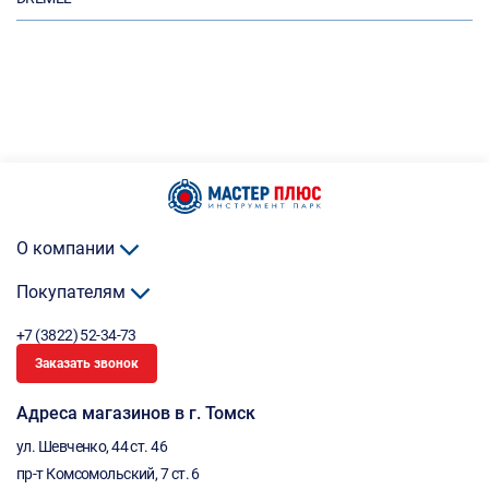
О компании
Покупателям
+7 (3822) 52-34-73
Заказать звонок
Адреса магазинов в г. Томск
ул. Шевченко, 44 ст. 46
пр-т Комсомольский, 7 ст. 6