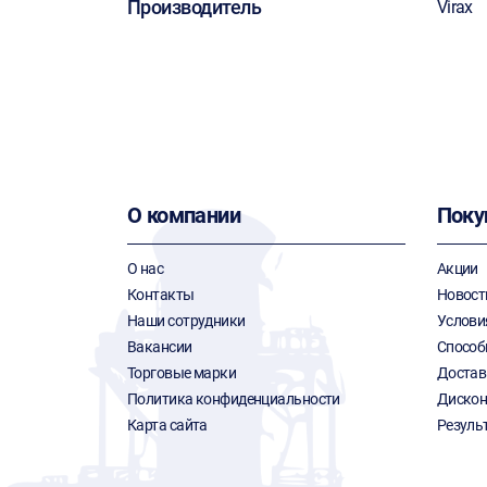
Производитель
Virax
О компании
Поку
О нас
Акции
Контакты
Новост
Наши сотрудники
Услови
Вакансии
Способ
Торговые марки
Достав
Политика конфиденциальности
Дискон
Карта сайта
Резуль