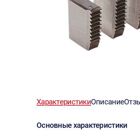
Характеристики
Описание
Отз
Основные характеристики