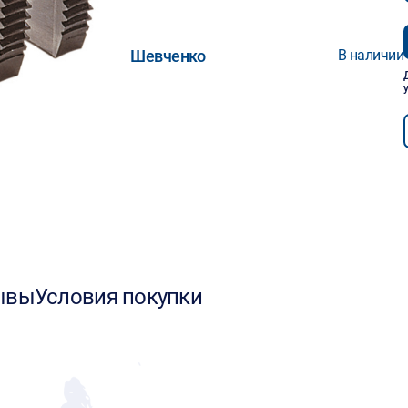
Шевченко
В наличии
ывы
Условия покупки