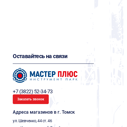
Оставайтесь на связи
+7 (3822) 52-34-73
Заказать звонок
Адреса магазинов в г. Томск
ул. Шевченко, 44 ст. 46