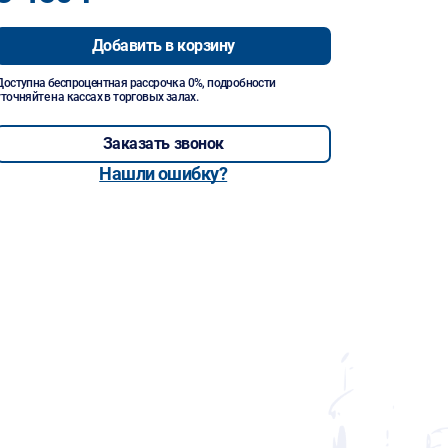
Добавить в корзину
Доступна беспроцентная рассрочка 0%, подробности
уточняйте на кассах в торговых залах.
Заказать звонок
Нашли ошибку?