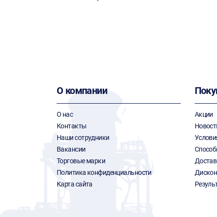
О компании
Поку
О нас
Акции
Контакты
Новост
Наши сотрудники
Услови
Вакансии
Способ
Торговые марки
Достав
Политика конфиденциальности
Дискон
Карта сайта
Резуль