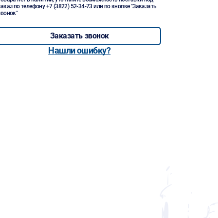
заказ по телефону
+7 (3822) 52-34-73
или по кнопке "Заказать
звонок"
Заказать звонок
Нашли ошибку?