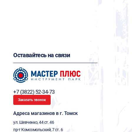
Оставайтесь на связи
+7 (3822) 52-34-73
Заказать звонок
Адреса магазинов в г. Томск
ул. Шевченко, 44 ст. 46
пр-т Комсомольский, 7 ст. 6