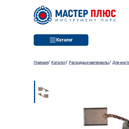
Каталог
/
/
/
Главная
Каталог
Расходные материалы
Для инст