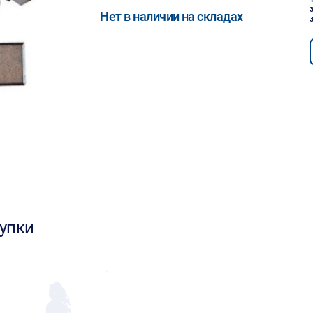
Нет в наличии на складах
упки