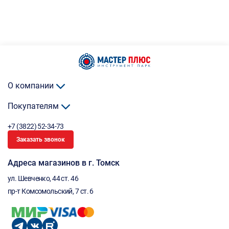
О компании
Покупателям
+7 (3822) 52-34-73
Заказать звонок
Адреса магазинов в г. Томск
ул. Шевченко, 44 ст. 46
пр-т Комсомольский, 7 ст. 6