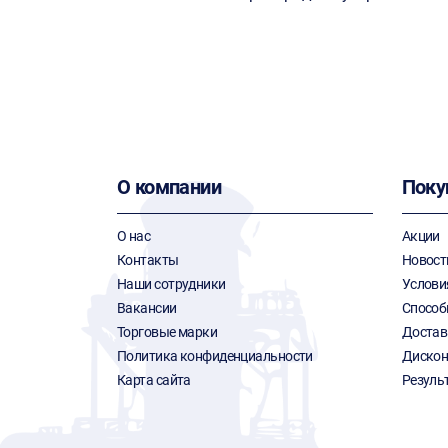
О компании
Поку
О нас
Акции
Контакты
Новост
Наши сотрудники
Услови
Вакансии
Способ
Торговые марки
Достав
Политика конфиденциальности
Дискон
Карта сайта
Резуль