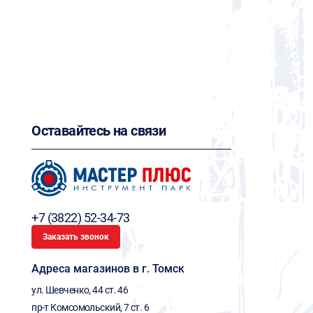
Оставайтесь на связи
+7 (3822) 52-34-73
Заказать звонок
Адреса магазинов в г. Томск
ул. Шевченко, 44 ст. 46
пр-т Комсомольский, 7 ст. 6