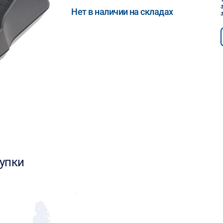
Нет в наличии на складах
упки