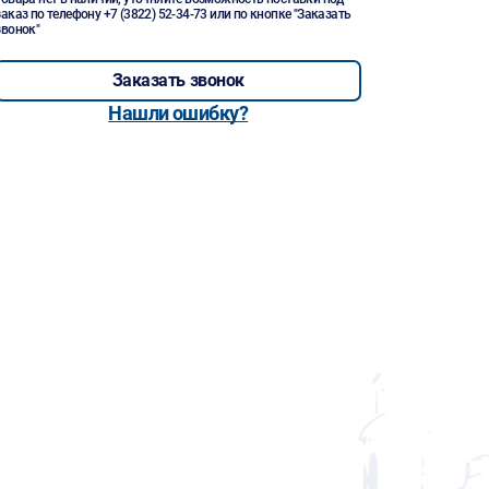
заказ по телефону
+7 (3822) 52-34-73
или по кнопке "Заказать
звонок"
Заказать звонок
Нашли ошибку?