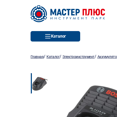
Каталог
/
/
/
Главная
Каталог
Электроинструмент
Аккумулято