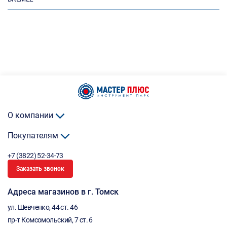
О компании
Покупателям
+7 (3822) 52-34-73
Заказать звонок
Адреса магазинов в г. Томск
ул. Шевченко, 44 ст. 46
пр-т Комсомольский, 7 ст. 6