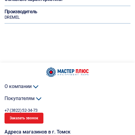
Производитель
DREMEL
О компании
Покупателям
+7 (3822) 52-34-73
Заказать звонок
Адреса магазинов в г. Томск