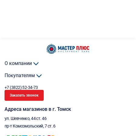
О компании
Покупателям
+7 (3822) 52-34-73
Заказать звонок
Адреса магазинов в г. Томск
ул. Шевченко, 44 ст. 46
пр-т Комсомольский, 7 ст. 6