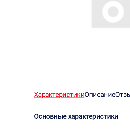
Характеристики
Описание
Отз
Основные характеристики