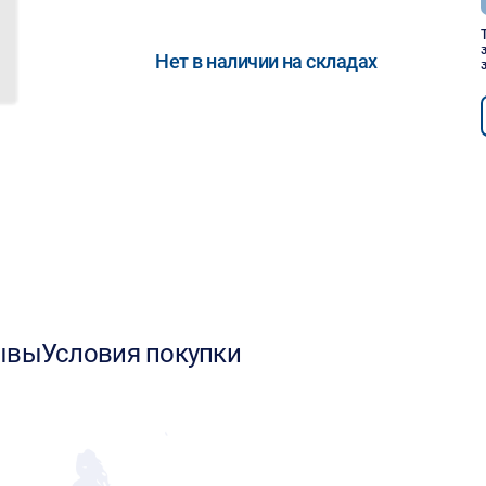
Нет в наличии на складах
ывы
Условия покупки