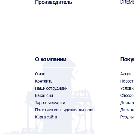
Производитель
DREM
О компании
Поку
О нас
Акции
Контакты
Новост
Наши сотрудники
Услови
Вакансии
Способ
Торговые марки
Достав
Политика конфиденциальности
Дискон
Карта сайта
Резуль