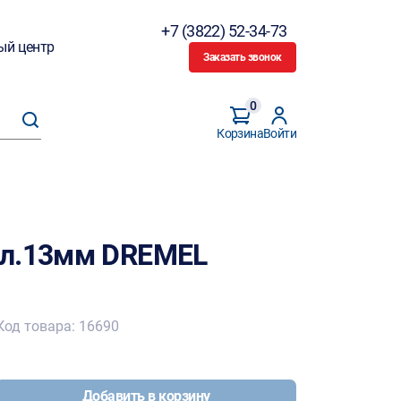
+7 (3822) 52-34-73
ый центр
Заказать звонок
0
Корзина
Войти
ил.13мм DREMEL
Код товара: 16690
Добавить в корзину