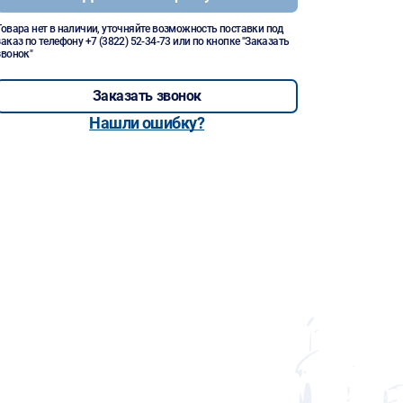
Товара нет в наличии, уточняйте возможность поставки под
заказ по телефону
+7 (3822) 52-34-73
или по кнопке "Заказать
звонок"
Заказать звонок
Нашли ошибку?