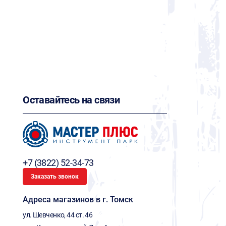
Оставайтесь на связи
+7 (3822) 52-34-73
Заказать звонок
Адреса магазинов в г. Томск
ул. Шевченко, 44 ст. 46