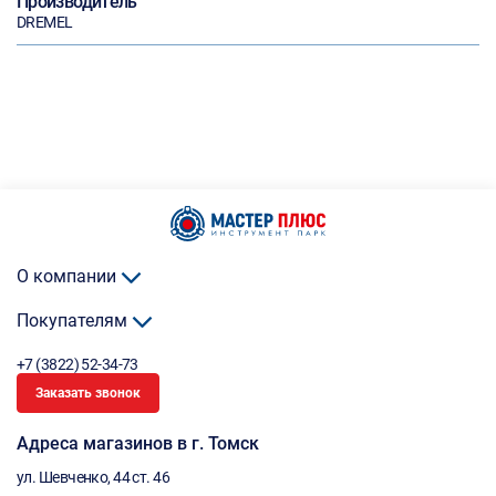
Производитель
DREMEL
О компании
Покупателям
+7 (3822) 52-34-73
Заказать звонок
Адреса магазинов в г. Томск
ул. Шевченко, 44 ст. 46