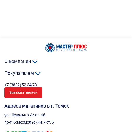
О компании
Покупателям
+7 (3822) 52-34-73
Заказать звонок
Адреса магазинов в г. Томск
ул. Шевченко, 44 ст. 46
пр-т Комсомольский, 7 ст. 6