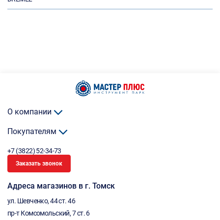
О компании
Покупателям
+7 (3822) 52-34-73
Заказать звонок
Адреса магазинов в г. Томск
ул. Шевченко, 44 ст. 46
пр-т Комсомольский, 7 ст. 6