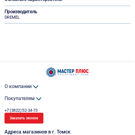
Производитель
DREMEL
О компании
Покупателям
+7 (3822) 52-34-73
Заказать звонок
Адреса магазинов в г. Томск