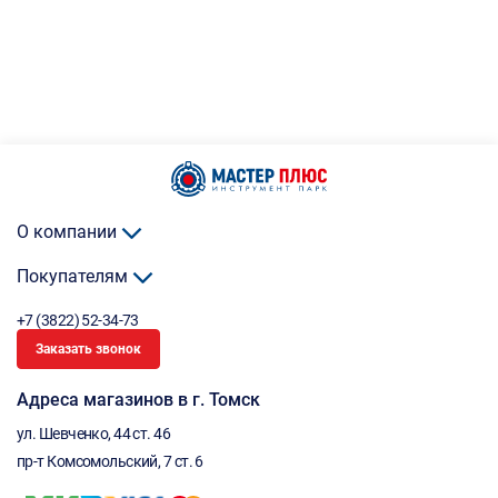
О компании
Покупателям
+7 (3822) 52-34-73
Заказать звонок
Адреса магазинов в г. Томск
ул. Шевченко, 44 ст. 46
пр-т Комсомольский, 7 ст. 6