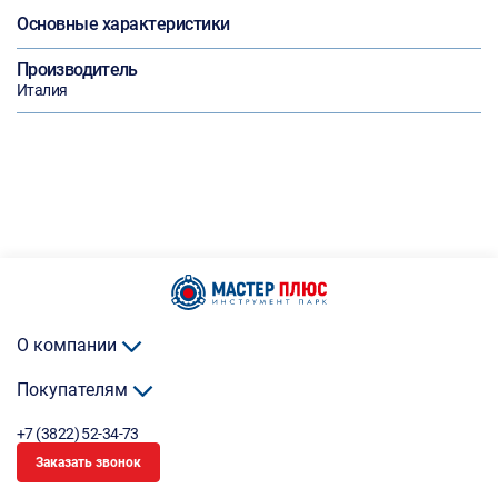
Основные характеристики
Производитель
Италия
О компании
Покупателям
+7 (3822) 52-34-73
Заказать звонок