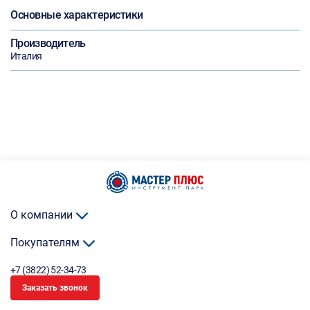
Основные характеристики
Производитель
Италия
О компании
Покупателям
+7 (3822) 52-34-73
Заказать звонок