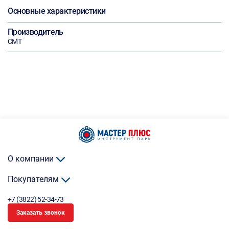
Основные характеристики
Производитель
СМТ
О компании
Покупателям
+7 (3822) 52-34-73
Заказать звонок