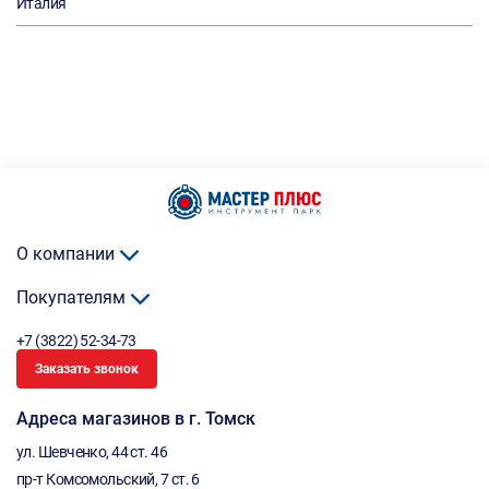
Италия
О компании
Покупателям
+7 (3822) 52-34-73
Заказать звонок
Адреса магазинов в г. Томск
ул. Шевченко, 44 ст. 46
пр-т Комсомольский, 7 ст. 6