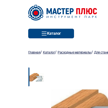
Каталог
/
/
/
Главная
Каталог
Расходные материалы
Для стан