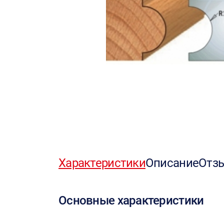
Характеристики
Описание
Отз
Основные характеристики