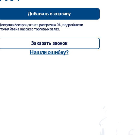
Добавить в корзину
Доступна беспроцентная рассрочка 0%, подробности
уточняйте на кассах в торговых залах.
Заказать звонок
Нашли ошибку?