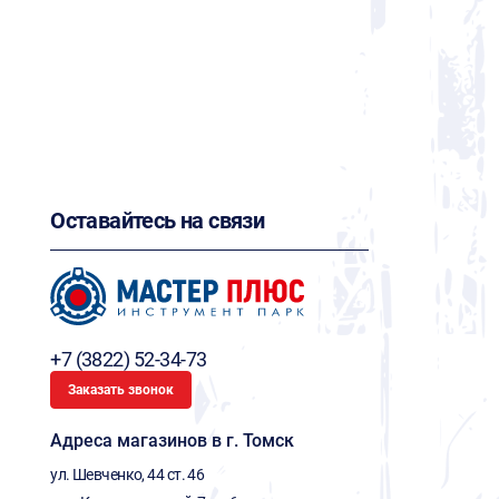
Оставайтесь на связи
+7 (3822) 52-34-73
Заказать звонок
Адреса магазинов в г. Томск
ул. Шевченко, 44 ст. 46