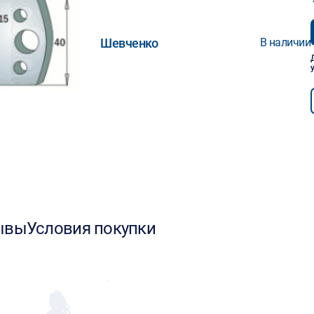
Шевченко
В наличии
ывы
Условия покупки