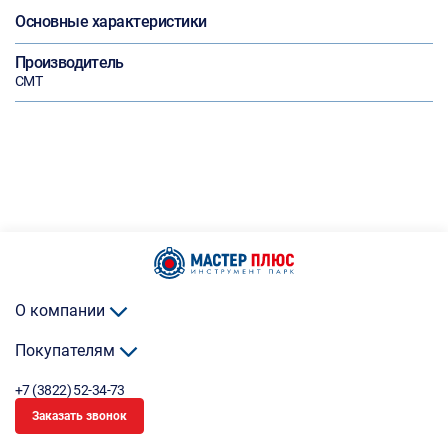
Основные характеристики
Производитель
СМТ
О компании
Покупателям
+7 (3822) 52-34-73
Заказать звонок