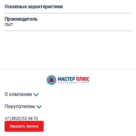
Основные характеристики
Производитель
СМТ
О компании
Покупателям
+7 (3822) 52-34-73
Заказать звонок