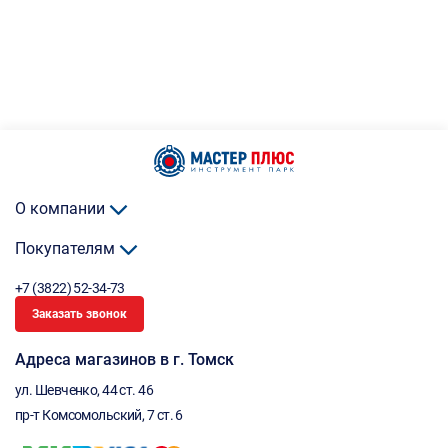
О компании
Покупателям
+7 (3822) 52-34-73
Заказать звонок
Адреса магазинов в г. Томск
ул. Шевченко, 44 ст. 46
пр-т Комсомольский, 7 ст. 6