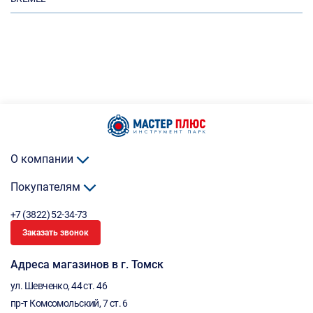
О компании
Покупателям
+7 (3822) 52-34-73
Заказать звонок
Адреса магазинов в г. Томск
ул. Шевченко, 44 ст. 46
пр-т Комсомольский, 7 ст. 6