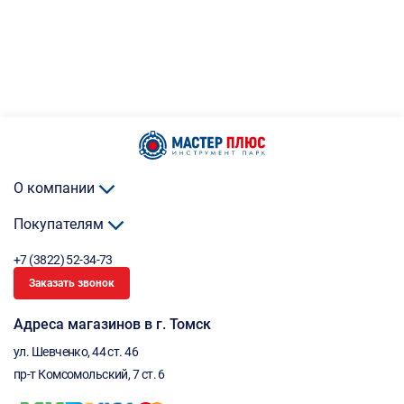
О компании
Покупателям
+7 (3822) 52-34-73
Заказать звонок
Адреса магазинов в г. Томск
ул. Шевченко, 44 ст. 46
пр-т Комсомольский, 7 ст. 6