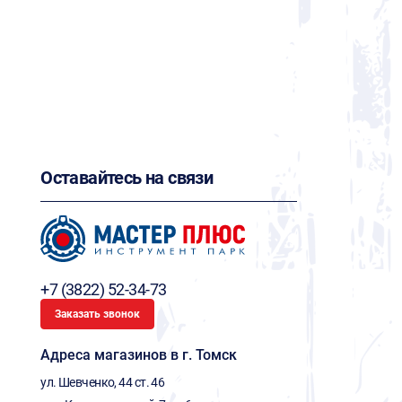
Оставайтесь на связи
+7 (3822) 52-34-73
Заказать звонок
Адреса магазинов в г. Томск
ул. Шевченко, 44 ст. 46