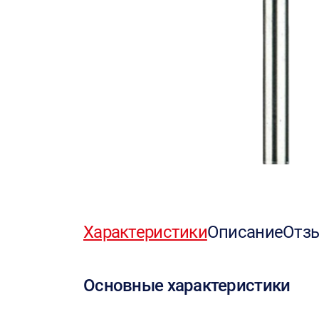
Характеристики
Описание
Отз
Основные характеристики