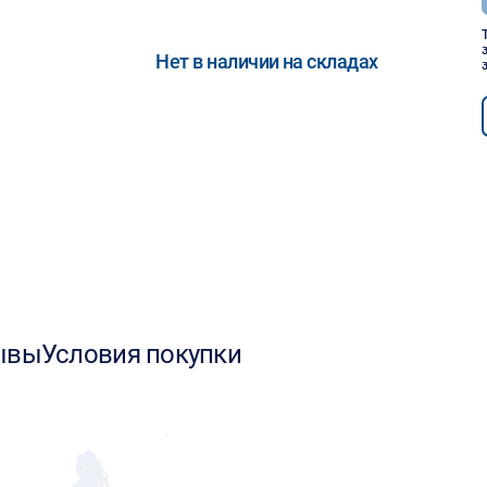
Нет в наличии на складах
ывы
Условия покупки