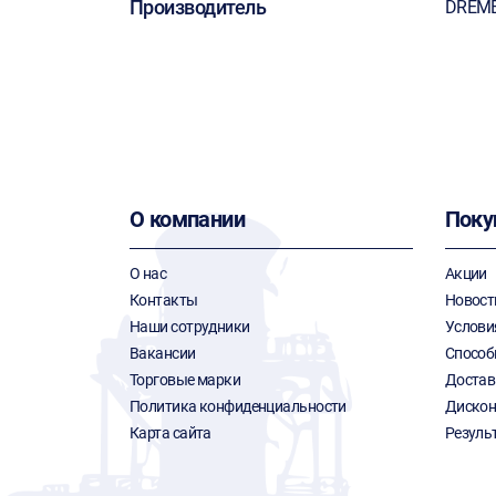
Производитель
DREM
О компании
Поку
О нас
Акции
Контакты
Новост
Наши сотрудники
Услови
Вакансии
Способ
Торговые марки
Достав
Политика конфиденциальности
Дискон
Карта сайта
Резуль