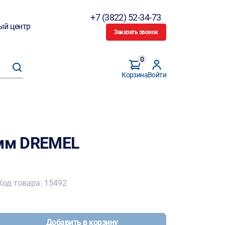
+7 (3822) 52-34-73
ый центр
Заказать звонок
0
Корзина
Войти
2мм DREMEL
Код товара: 15492
Добавить в корзину