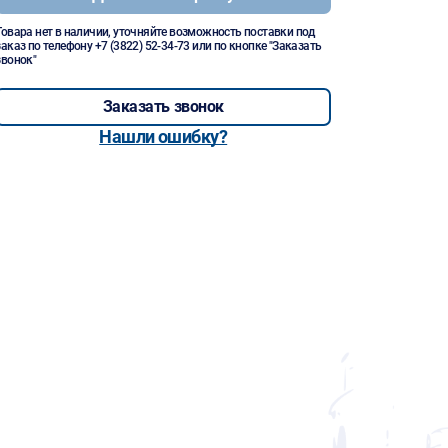
Товара нет в наличии, уточняйте возможность поставки под
заказ по телефону
+7 (3822) 52-34-73
или по кнопке "Заказать
звонок"
Заказать звонок
Нашли ошибку?