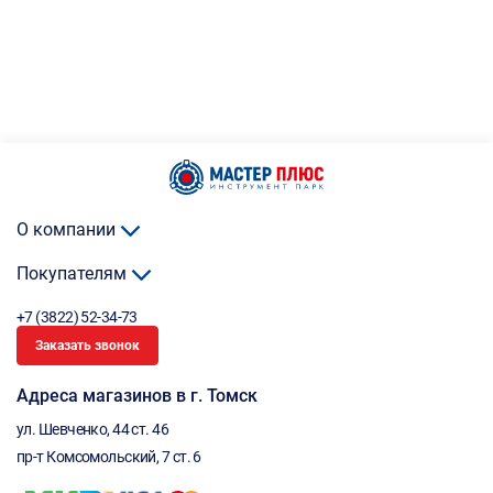
О компании
Покупателям
+7 (3822) 52-34-73
Заказать звонок
Адреса магазинов в г. Томск
ул. Шевченко, 44 ст. 46
пр-т Комсомольский, 7 ст. 6