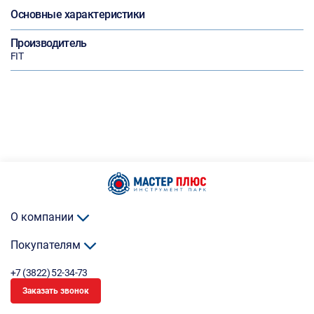
Основные характеристики
Производитель
FIT
О компании
Покупателям
+7 (3822) 52-34-73
Заказать звонок