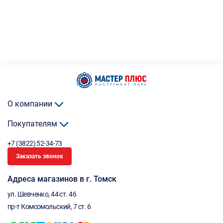
О компании
Покупателям
+7 (3822) 52-34-73
Заказать звонок
Адреса магазинов в г. Томск
ул. Шевченко, 44 ст. 46
пр-т Комсомольский, 7 ст. 6