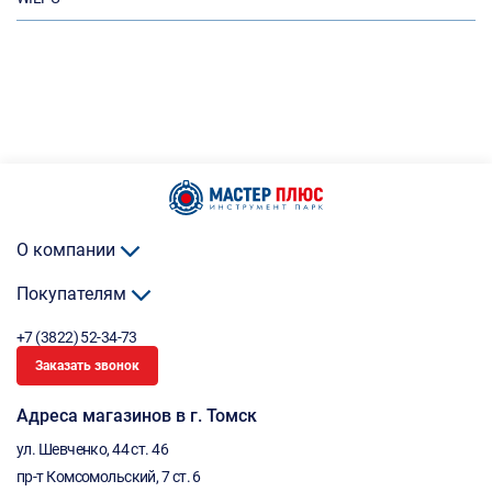
О компании
Покупателям
+7 (3822) 52-34-73
Заказать звонок
Адреса магазинов в г. Томск
ул. Шевченко, 44 ст. 46
пр-т Комсомольский, 7 ст. 6