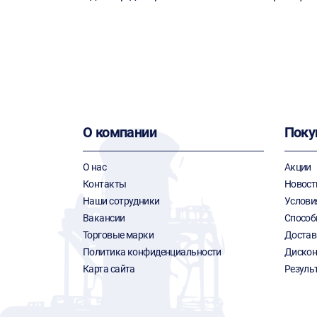
О компании
Поку
О нас
Акции
Контакты
Новост
Наши сотрудники
Услови
Вакансии
Способ
Торговые марки
Достав
Политика конфиденциальности
Дискон
Карта сайта
Резуль