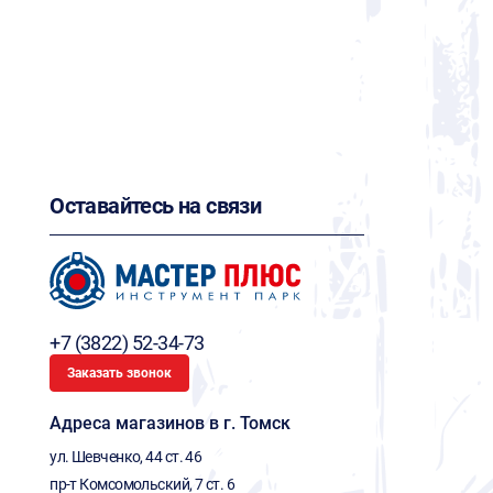
Оставайтесь на связи
+7 (3822) 52-34-73
Заказать звонок
Адреса магазинов в г. Томск
ул. Шевченко, 44 ст. 46
пр-т Комсомольский, 7 ст. 6