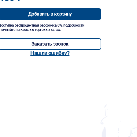
Добавить в корзину
Доступна беспроцентная рассрочка 0%, подробности
уточняйте на кассах в торговых залах.
Заказать звонок
Нашли ошибку?