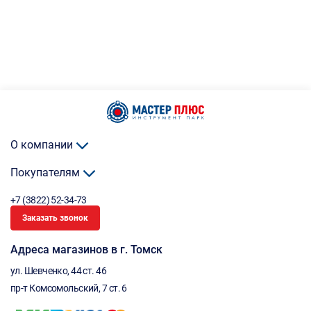
О компании
Покупателям
+7 (3822) 52-34-73
Заказать звонок
Адреса магазинов в г. Томск
ул. Шевченко, 44 ст. 46
пр-т Комсомольский, 7 ст. 6