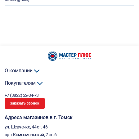
О компании
Покупателям
+7 (3822) 52-34-73
Заказать звонок
Адреса магазинов в г. Томск
ул. Шевченко, 44 ст. 46
пр-т Комсомольский, 7 ст. 6