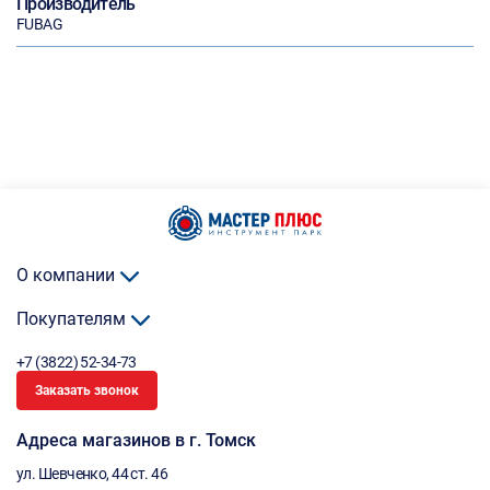
Производитель
FUBAG
О компании
Покупателям
+7 (3822) 52-34-73
Заказать звонок
Адреса магазинов в г. Томск
ул. Шевченко, 44 ст. 46