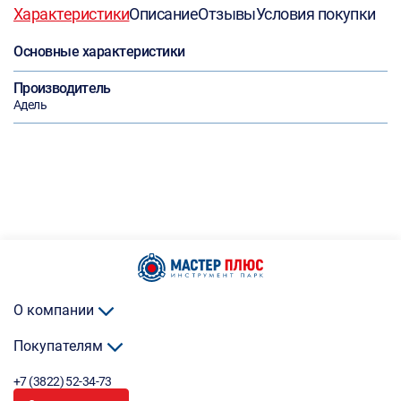
Характеристики
Описание
Отзывы
Условия покупки
Основные характеристики
Производитель
Адель
О компании
Покупателям
+7 (3822) 52-34-73