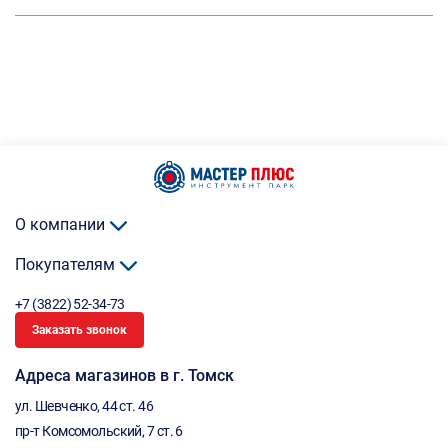
О компании
Покупателям
+7 (3822) 52-34-73
Заказать звонок
Адреса магазинов в г. Томск
ул. Шевченко, 44 ст. 46
пр-т Комсомольский, 7 ст. 6