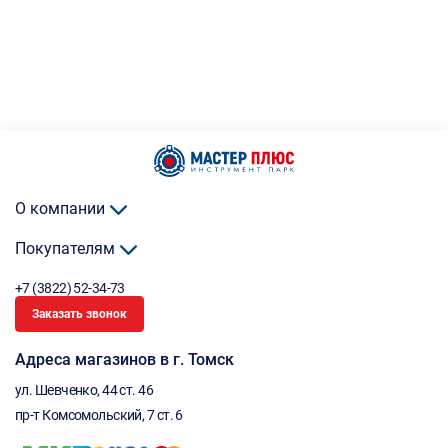
О компании
Покупателям
+7 (3822) 52-34-73
Заказать звонок
Адреса магазинов в г. Томск
ул. Шевченко, 44 ст. 46
пр-т Комсомольский, 7 ст. 6