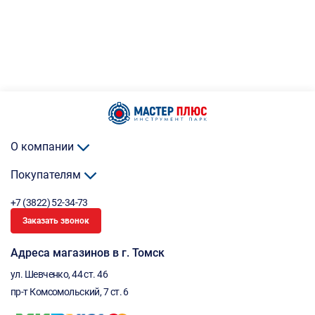
О компании
Покупателям
+7 (3822) 52-34-73
Заказать звонок
Адреса магазинов в г. Томск
ул. Шевченко, 44 ст. 46
пр-т Комсомольский, 7 ст. 6