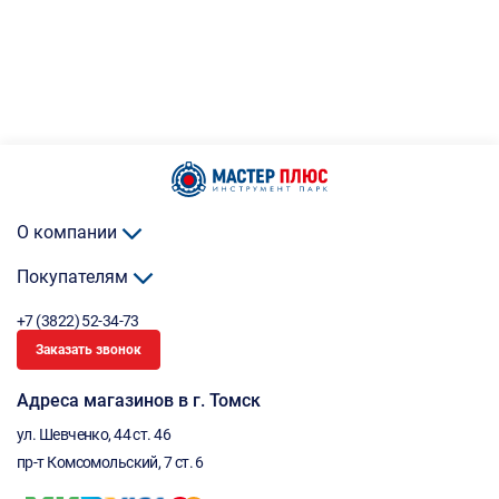
О компании
Покупателям
+7 (3822) 52-34-73
Заказать звонок
Адреса магазинов в г. Томск
ул. Шевченко, 44 ст. 46
пр-т Комсомольский, 7 ст. 6