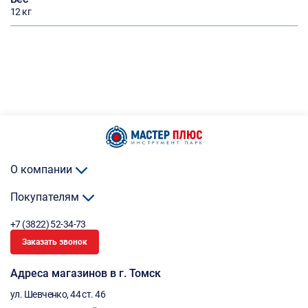
12 кг
О компании
Покупателям
+7 (3822) 52-34-73
Заказать звонок
Адреса магазинов в г. Томск
ул. Шевченко, 44 ст. 46