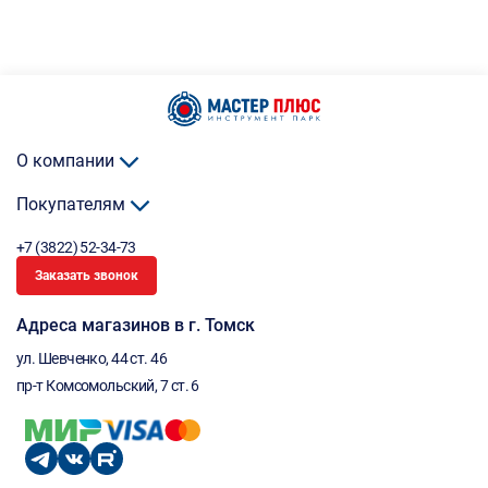
О компании
Покупателям
+7 (3822) 52-34-73
Заказать звонок
Адреса магазинов в г. Томск
ул. Шевченко, 44 ст. 46
пр-т Комсомольский, 7 ст. 6