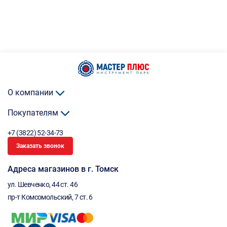
О компании
Покупателям
+7 (3822) 52-34-73
Заказать звонок
Адреса магазинов в г. Томск
ул. Шевченко, 44 ст. 46
пр-т Комсомольский, 7 ст. 6