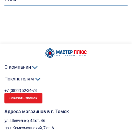
О компании
Покупателям
+7 (3822) 52-34-73
Заказать звонок
Адреса магазинов в г. Томск
ул. Шевченко, 44 ст. 46
пр-т Комсомольский, 7 ст. 6