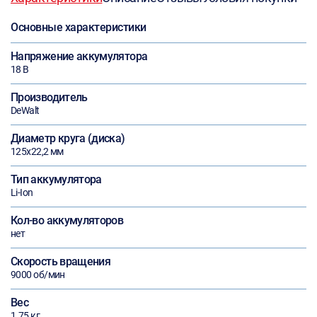
Основные характеристики
Напряжение аккумулятора
18 В
Производитель
DeWalt
Диаметр круга (диска)
125х22,2 мм
Тип аккумулятора
Li-Ion
Кол-во аккумуляторов
нет
Скорость вращения
9000 об/мин
Вес
1.75 кг