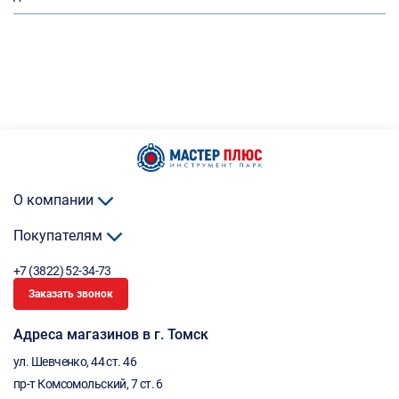
О компании
Покупателям
+7 (3822) 52-34-73
Заказать звонок
Адреса магазинов в г. Томск
ул. Шевченко, 44 ст. 46
пр-т Комсомольский, 7 ст. 6