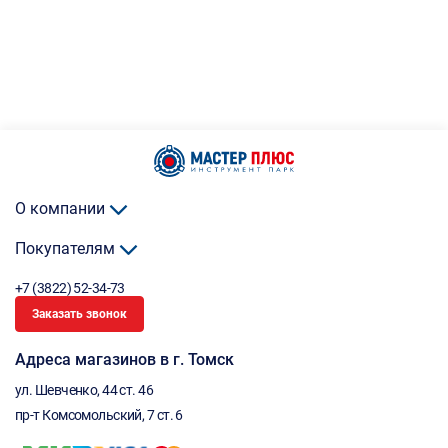
О компании
Покупателям
+7 (3822) 52-34-73
Заказать звонок
Адреса магазинов в г. Томск
ул. Шевченко, 44 ст. 46
пр-т Комсомольский, 7 ст. 6